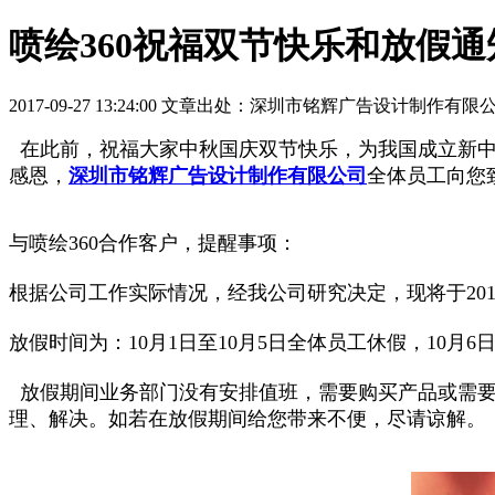
喷绘360祝福双节快乐和放假通
2017-09-27 13:24:00 文章出处：深圳市铭辉广告设计制作有限
在此前，祝福大家中秋国庆双节快乐，为我国成立新中
感恩，
深圳市铭辉广告设计制作有限公司
全体员工向您
与喷绘360合作客户，提醒事项：
根据公司工作实际情况，经我公司研究决定，现将于20
放假时间为：10月1日至10月5日全体员工休假，10月6
放假期间业务部门没有安排值班，需要购买产品或需要
理、解决。如若在放假期间给您带来不便，尽请谅解。