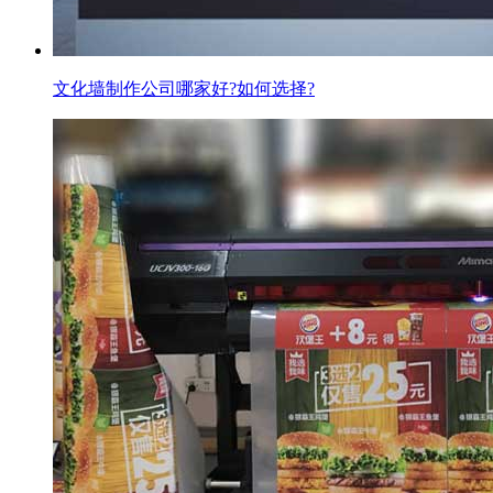
文化墙制作公司哪家好?如何选择?