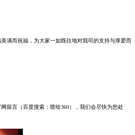
福美满而祝福，为大家一如既往地对我司的支持与厚爱而
网留言（百度搜索：喷绘360），我们会尽快为您处