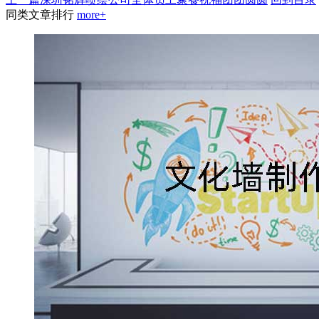
同类文章排行
more+