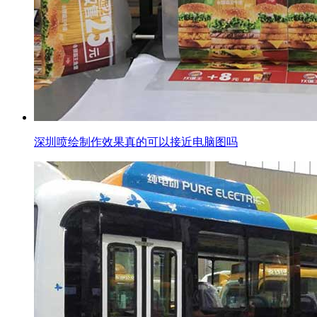
深圳喷绘制作效果真的可以接近电脑图吗