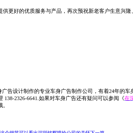
提供更好的优质服务与产品，再次预祝新老客户生意兴隆
广告设计制作的专业车身广告制作公司，有着24年的车
8-2326-6641.如果对车身广告还有疑问可以参阅《
在
哦。
这个细节可以看出深圳铭辉喷绘公司的关怀
下一篇