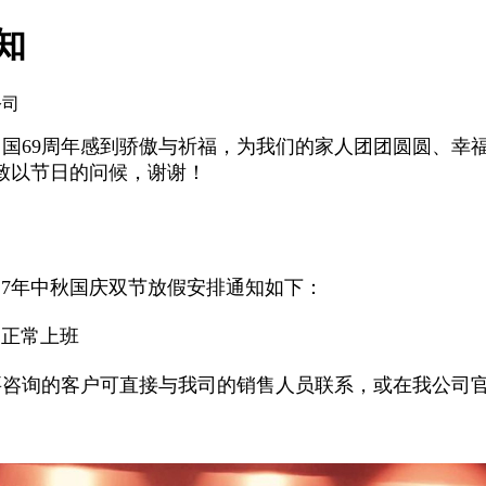
知
公司
国69周年感到骄傲与祈福，为我们的家人团团圆圆、幸
致以节日的问候，谢谢！
17年中秋国庆双节放假安排通知如下：
日正常上班
咨询的客户可直接与我司的销售人员联系，或在我公司官