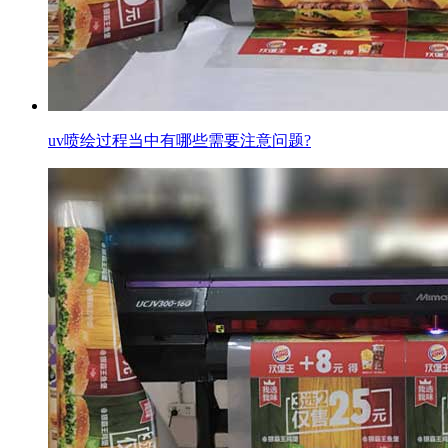
uv喷绘过程当中有哪些需要注意问题?