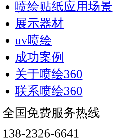
喷绘贴纸应用场景
展示器材
uv喷绘
成功案例
关于喷绘360
联系喷绘360
全国免费服务热线
138-2326-6641