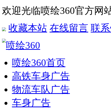
欢迎光临喷绘360官方网
收藏本站
在线留言
联系
喷绘360首页
高铁车身广告
物流车队广告
车身广告