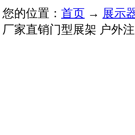
您的位置：
首页
→
展示
厂家直销门型展架 户外