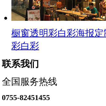
橱窗透明彩白彩海报定
彩白彩
联系我们
全国服务热线
0755-82451455