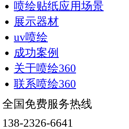
喷绘贴纸应用场景
展示器材
uv喷绘
成功案例
关于喷绘360
联系喷绘360
全国免费服务热线
138-2326-6641