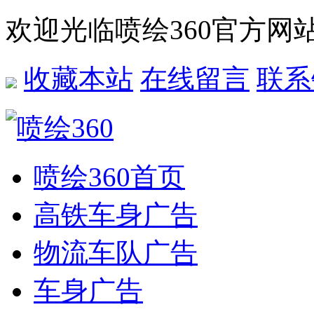
欢迎光临喷绘360官方网
收藏本站
在线留言
联系
喷绘360首页
高铁车身广告
物流车队广告
车身广告