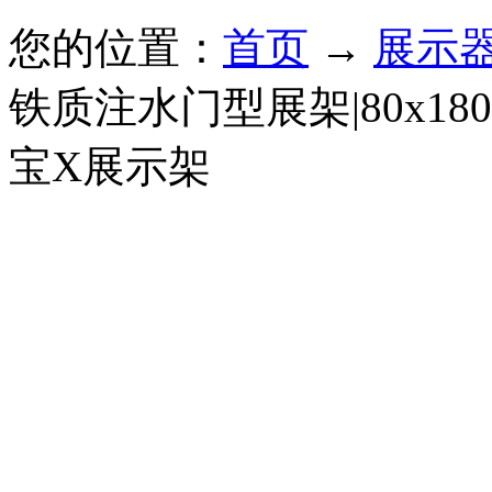
您的位置：
首页
→
展示
铁质注水门型展架|80x1
宝X展示架