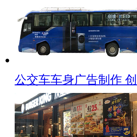
公交车车身广告制作 