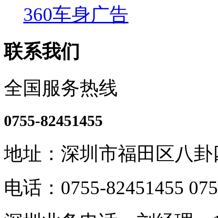
360车身广告
联系我们
全国服务热线
0755-82451455
地址：深圳市福田区八卦四
电话：0755-82451455 075