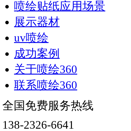
喷绘贴纸应用场景
展示器材
uv喷绘
成功案例
关于喷绘360
联系喷绘360
全国免费服务热线
138-2326-6641