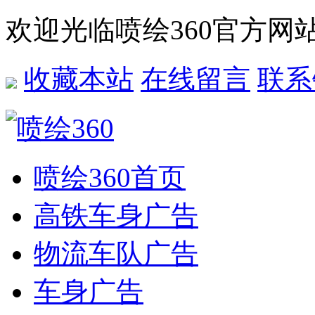
欢迎光临喷绘360官方网
收藏本站
在线留言
联系
喷绘360首页
高铁车身广告
物流车队广告
车身广告