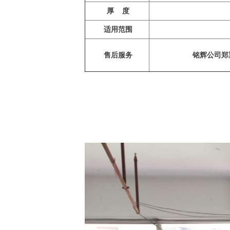
厚 度
适用范围
售后服务
铭辉公司郑