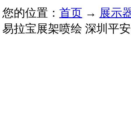
您的位置：
首页
→
展示
易拉宝展架喷绘 深圳平